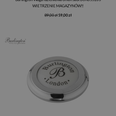
WIETRZENIE MAGAZYNÓW!!
89,00 zł
59,00 zł