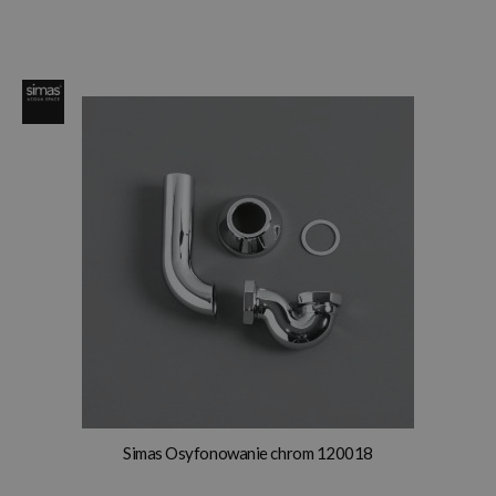
Simas Osyfonowanie chrom 120018