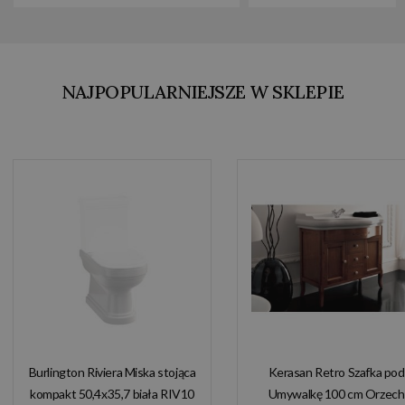
NAJPOPULARNIEJSZE W SKLEPIE
Burlington Riviera Miska stojąca
Kerasan Retro Szafka pod
kompakt 50,4x35,7 biała RIV10
Umywalkę 100 cm Orzech