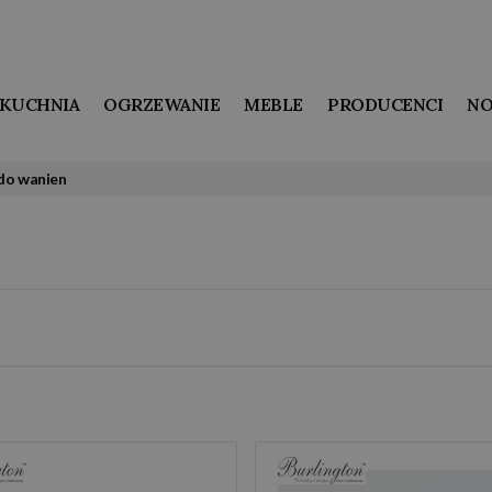
KUCHNIA
OGRZEWANIE
MEBLE
PRODUCENCI
NO
 do wanien