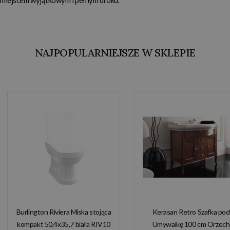
NAJPOPULARNIEJSZE W SKLEPIE
Burlington Riviera Miska stojąca
Kerasan Retro Szafka pod
kompakt 50,4x35,7 biała RIV10
Umywalkę 100 cm Orzech