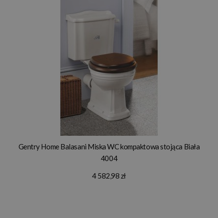
Gentry Home Balasani Miska WC kompaktowa stojąca Biała
4004
4 582,98 zł