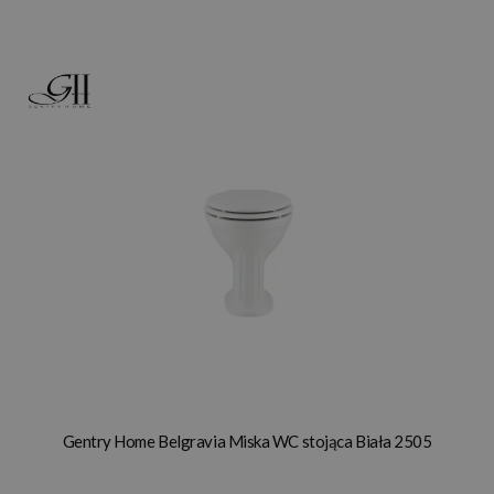
Gentry Home Belgravia Miska WC stojąca Biała 2505