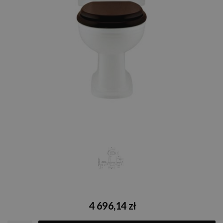
4 696,14 zł