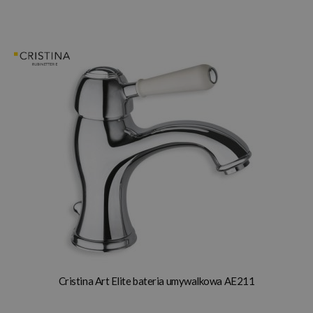
Cristina Art Elite bateria umywalkowa AE211