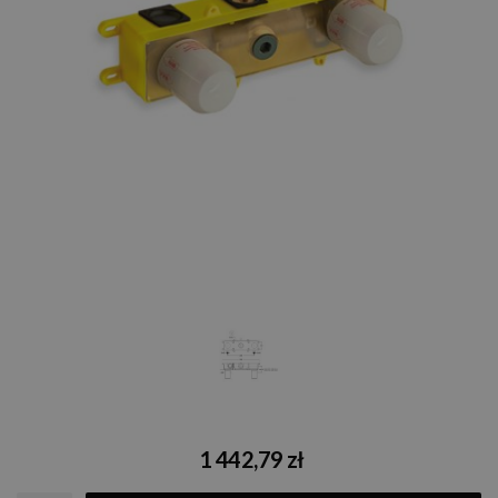
1 442,79 zł