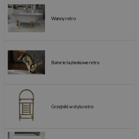
Wanny retro
Baterie łazienkowe retro
Grzejniki w stylu retro