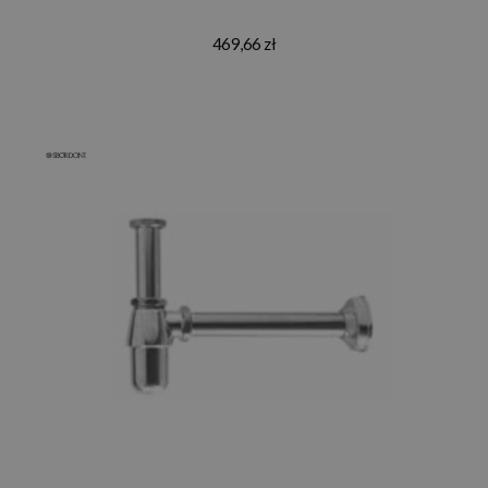
469,66 zł