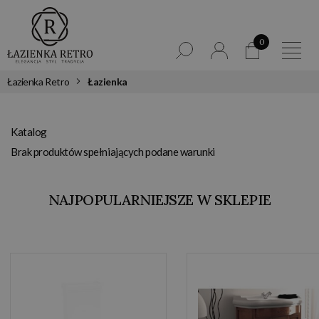
0
Łazienka Retro
Łazienka
Katalog
Brak produktów spełniających podane warunki
NAJPOPULARNIEJSZE W SKLEPIE