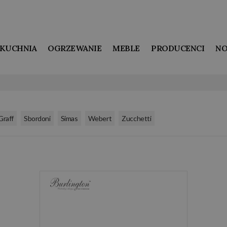
KUCHNIA
OGRZEWANIE
MEBLE
PRODUCENCI
NO
,
,
,
,
Graff
Sbordoni
Simas
Webert
Zucchetti