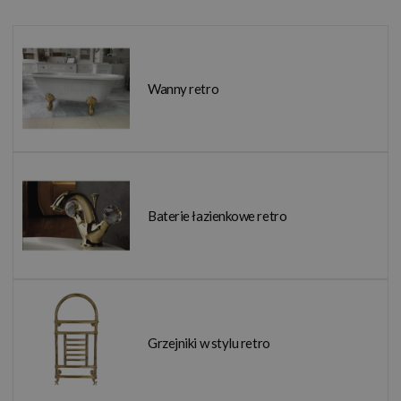
Wanny retro
Baterie łazienkowe retro
Grzejniki w stylu retro