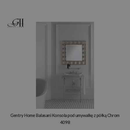
Gentry Home Balasani Konsola pod umywalkę z półką Chrom
4098