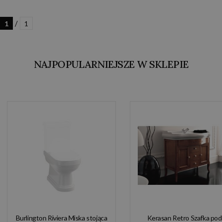
/
1
1
NAJPOPULARNIEJSZE W SKLEPIE
Burlington Riviera Miska stojąca
Kerasan Retro Szafka pod