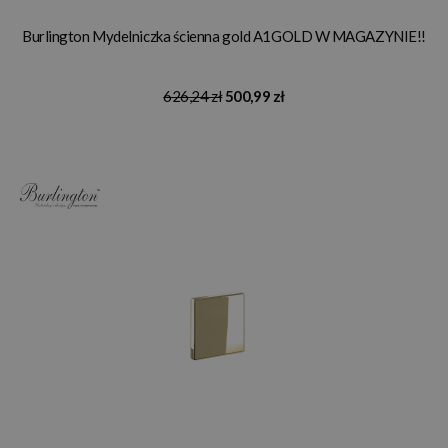
Burlington Mydelniczka ścienna gold A1GOLD W MAGAZYNIE!!
626,24 zł
500,99 zł