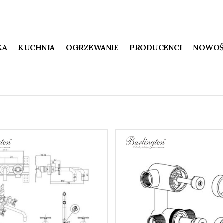
KA
KUCHNIA
OGRZEWANIE
PRODUCENCI
NOWOŚ