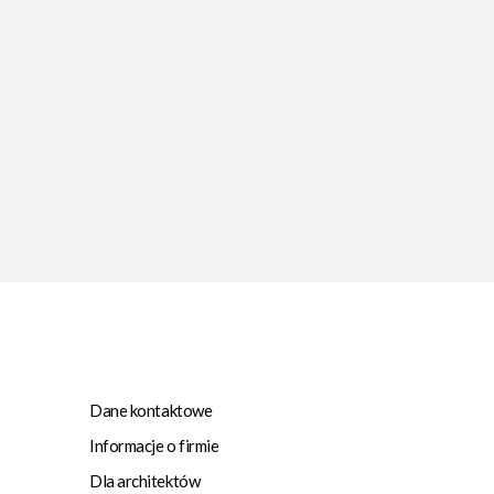
Dane kontaktowe
Informacje o firmie
Dla architektów