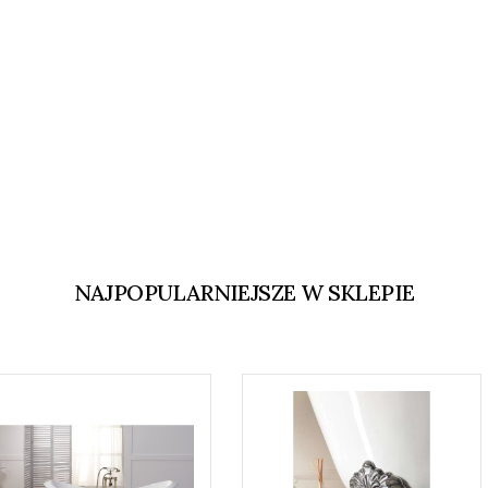
NAJPOPULARNIEJSZE W SKLEPIE