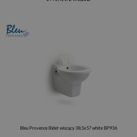
Bleu Provence Bidet wiszący 38,5x57 white BP936