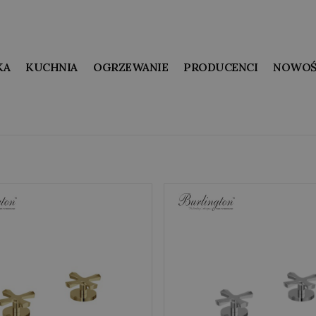
KA
KUCHNIA
OGRZEWANIE
PRODUCENCI
NOWOŚ