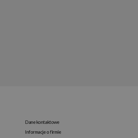
Dane kontaktowe
Informacje o firmie