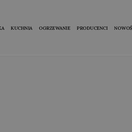
KA
KUCHNIA
OGRZEWANIE
PRODUCENCI
NOWOŚ