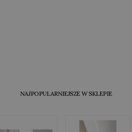
NAJPOPULARNIEJSZE W SKLEPIE