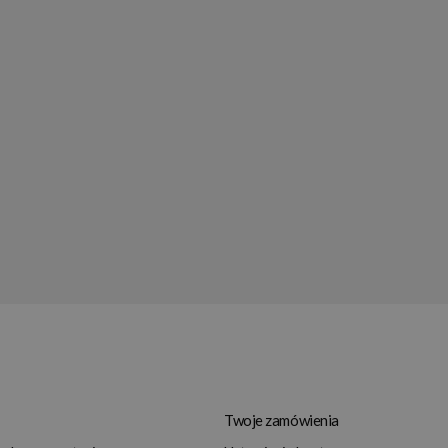
Twoje zamówienia