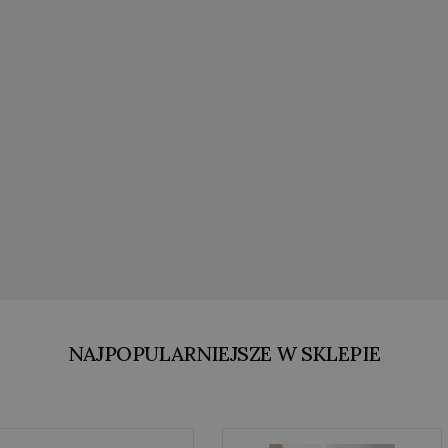
NAJPOPULARNIEJSZE W SKLEPIE