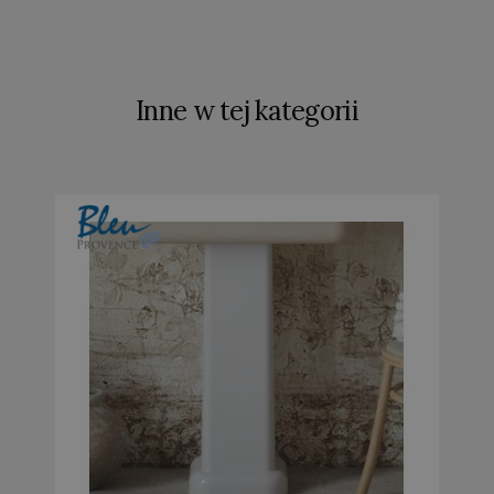
Inne w tej kategorii