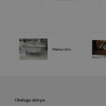
Wanny retro
Obsługa sklepu