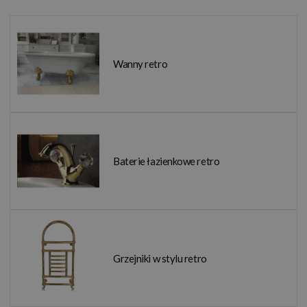
Wanny retro
Baterie łazienkowe retro
Grzejniki w stylu retro