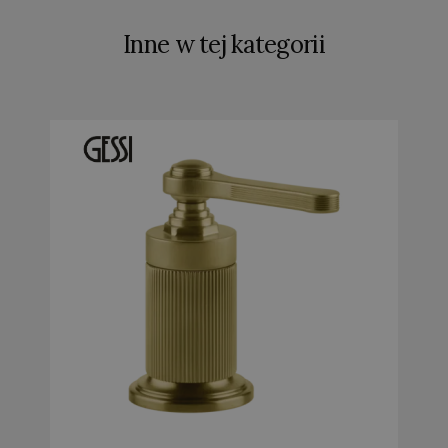
Inne w tej kategorii