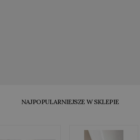
NAJPOPULARNIEJSZE W SKLEPIE