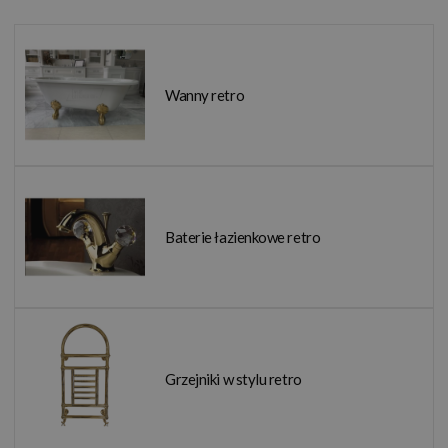
Wanny retro
Baterie łazienkowe retro
Grzejniki w stylu retro