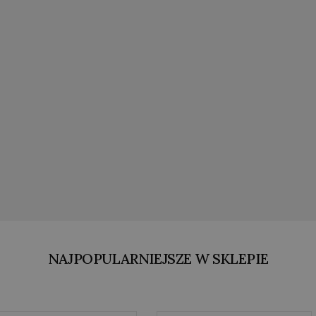
NAJPOPULARNIEJSZE W SKLEPIE