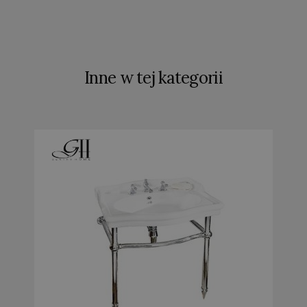
Inne w tej kategorii