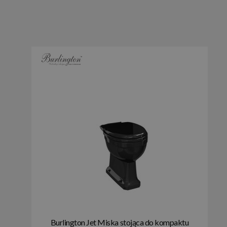
Burlington Jet Miska stojąca do kompaktu