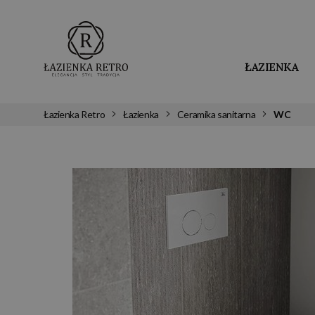
ŁAZIENKA
Łazienka Retro
Łazienka
Ceramika sanitarna
WC