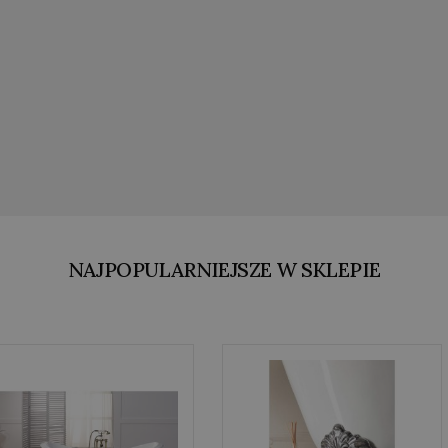
NAJPOPULARNIEJSZE W SKLEPIE