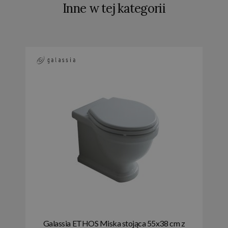
Inne w tej kategorii
Galassia ETHOS Miska stojąca 55x38 cm z