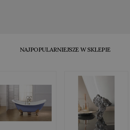
NAJPOPULARNIEJSZE W SKLEPIE