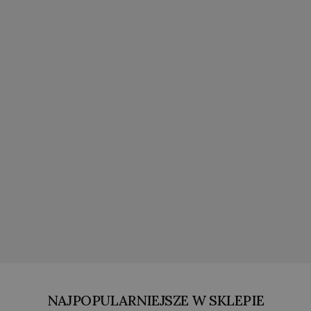
NAJPOPULARNIEJSZE W SKLEPIE