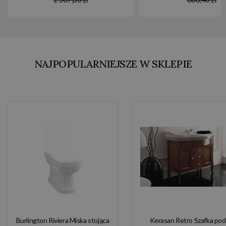
NAJPOPULARNIEJSZE W SKLEPIE
Burlington Riviera Miska stojąca
Kerasan Retro Szafka pod