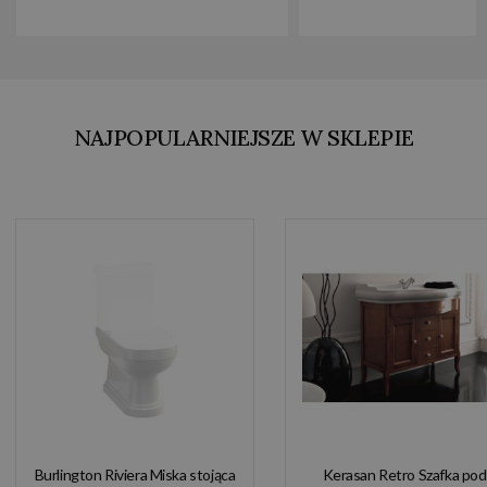
NAJPOPULARNIEJSZE W SKLEPIE
Burlington Riviera Miska stojąca
Kerasan Retro Szafka pod