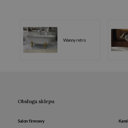
Wanny retro
Obsługa sklepu
Salon firmowy
Kami