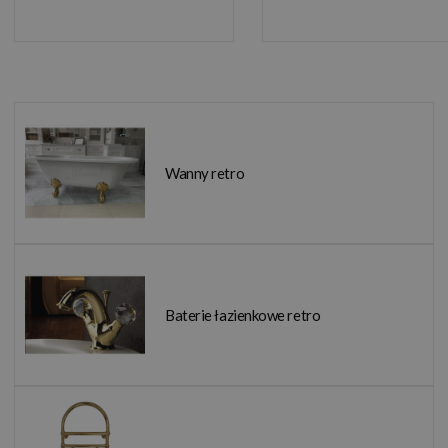
Wanny retro
Baterie łazienkowe retro