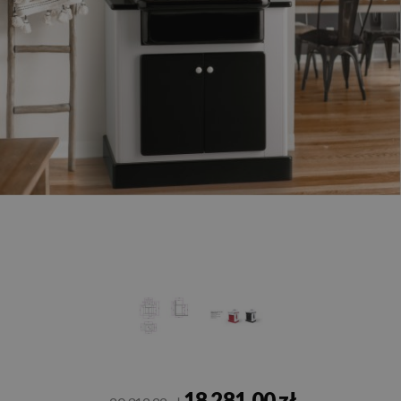
18 281,00 zł