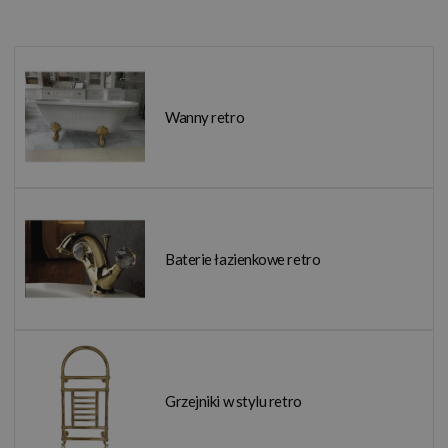
Wanny retro
Baterie łazienkowe retro
Grzejniki w stylu retro