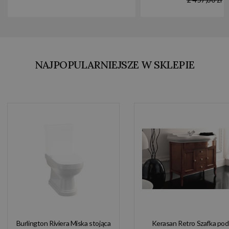
NAJPOPULARNIEJSZE W SKLEPIE
Burlington Riviera Miska stojąca
Kerasan Retro Szafka pod