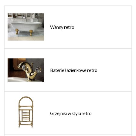
Wanny retro
Baterie łazienkowe retro
Grzejniki w stylu retro