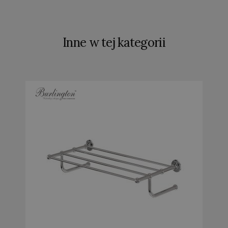
Inne w tej kategorii