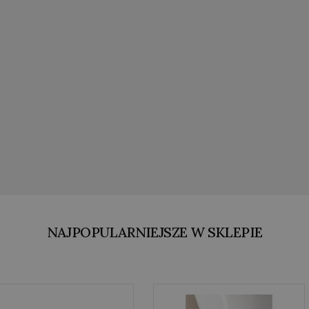
NAJPOPULARNIEJSZE W SKLEPIE