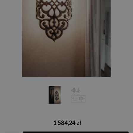
1 584,24 zł