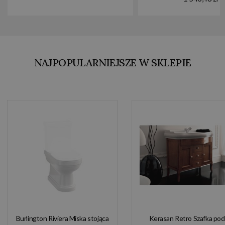
NAJPOPULARNIEJSZE W SKLEPIE
Burlington Riviera Miska stojąca
Kerasan Retro Szafka pod