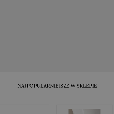
NAJPOPULARNIEJSZE W SKLEPIE