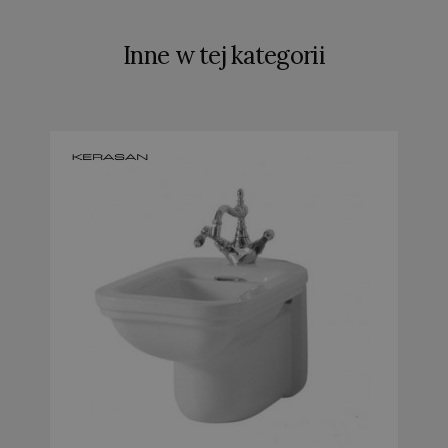
Inne w tej kategorii