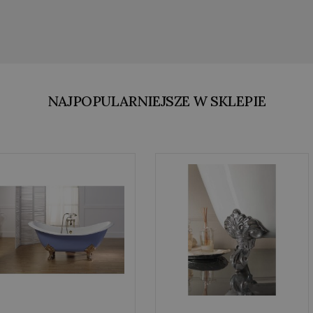
NAJPOPULARNIEJSZE W SKLEPIE