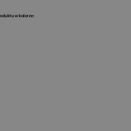
roduktu w kolorze: