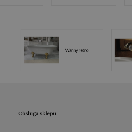
Wanny retro
Obsługa sklepu