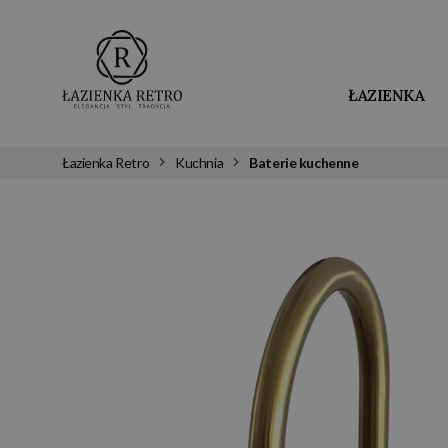
ŁAZIENKA
Łazienka Retro
Kuchnia
Baterie kuchenne