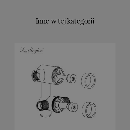
Inne w tej kategorii