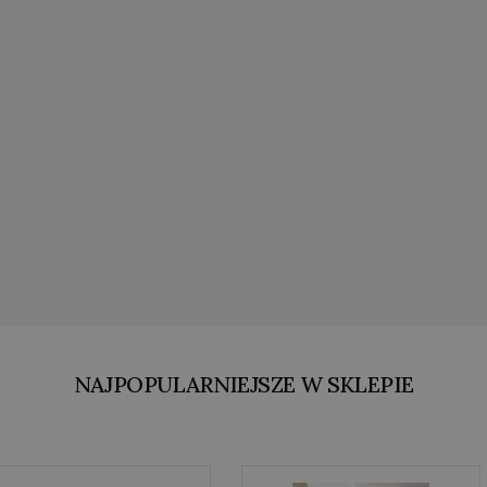
NAJPOPULARNIEJSZE W SKLEPIE