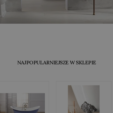
NAJPOPULARNIEJSZE W SKLEPIE