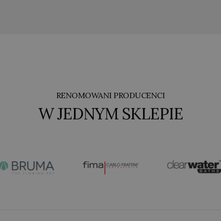
RENOMOWANI PRODUCENCI
W JEDNYM SKLEPIE