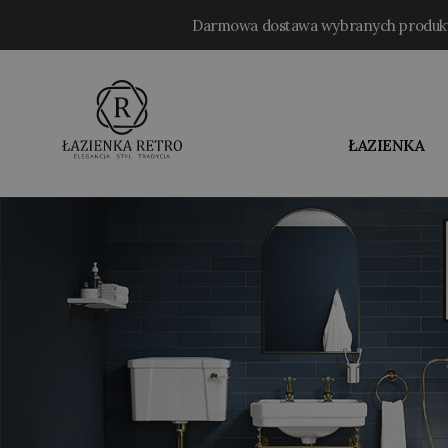
Darmowa dostawa wybranych produ
ŁAZIENKA