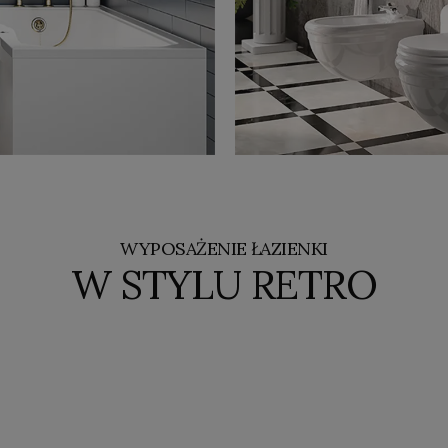
WYPOSAŻENIE ŁAZIENKI
W STYLU RETRO