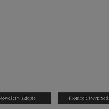
Nowości w sklepie
Promocje i wyprzed