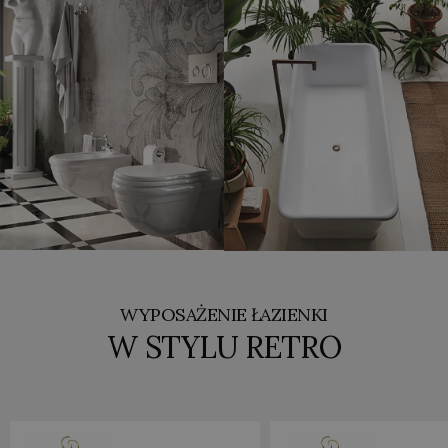
WYPOSAŻENIE ŁAZIENKI
W STYLU RETRO