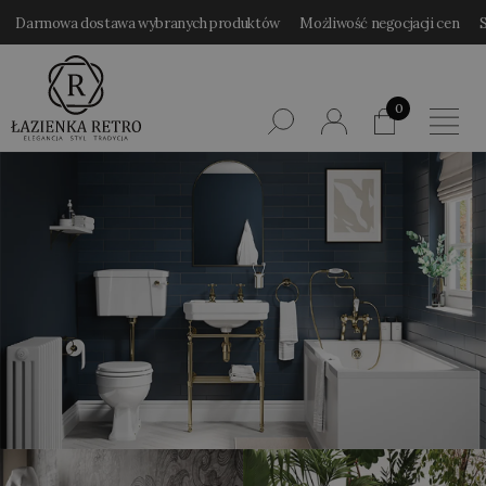
Darmowa dostawa wybranych produktów
Możliwość negocjacji cen
0