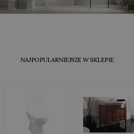
NAJPOPULARNIEJSZE W SKLEPIE