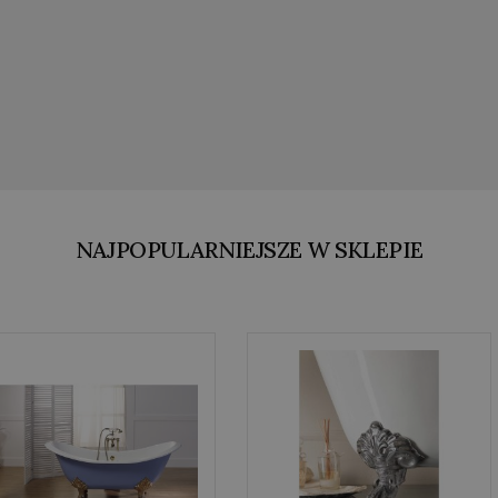
NAJPOPULARNIEJSZE W SKLEPIE