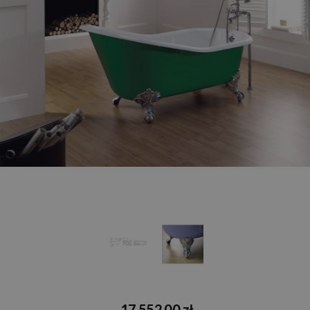
17 552,00 zł