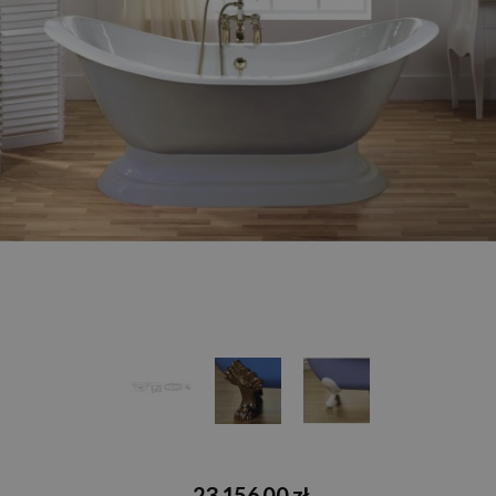
23 156,00 zł