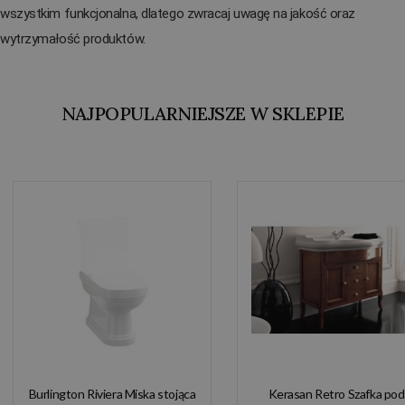
wszystkim funkcjonalna, dlatego zwracaj uwagę na jakość oraz
wytrzymałość produktów.
NAJPOPULARNIEJSZE W SKLEPIE
Burlington Riviera Miska stojąca
Kerasan Retro Szafka pod