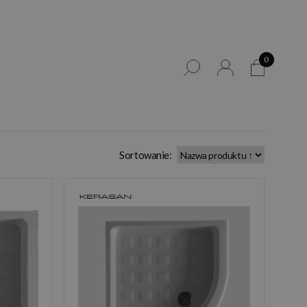
0
Sortowanie: