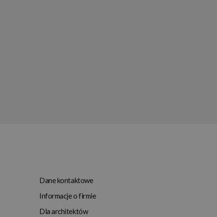
Dane kontaktowe
Informacje o firmie
Dla architektów