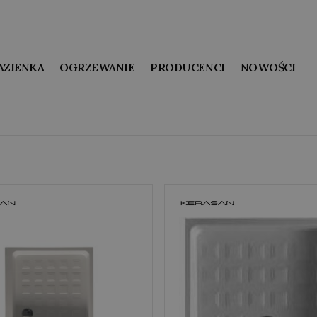
AZIENKA
OGRZEWANIE
PRODUCENCI
NOWOŚCI