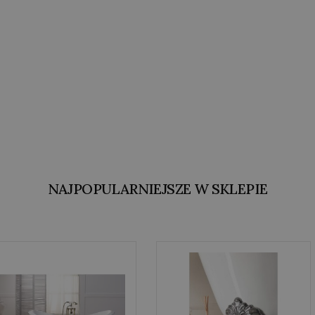
NAJPOPULARNIEJSZE W SKLEPIE